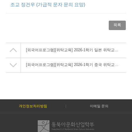
조교 정건우 (가급적 문자 문의 요망)
목록
[외국어프로그램][위탁교육] 2026-1학기 일본 위탁교육 실시 안내
[외국어프로그램][위탁교육] 2026-1학기 중국 위탁교육 실시 안내
개인정보처리방침
이메일 문의