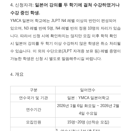
4.
신청자격
:
일본어 강의를 두 학기에 걸쳐 수강하였거나
수강 중인 학생.
YMCA 일본어 학교에는 JLPT N4 레벨 이상의 반만이 편성되어
있으며, N3 레벨 반에 5명, N4 레벨 반의 정원 10명의 자리가 있습
니다. 따라서 신청 시에 확인하지는 않지만 모집 이후 학적 확인
시 일본어 강의를 두 학기 이상 수강하지 않은 학생은 취소 처리될
수 있습니다. 이 외의 수단으로(JLPT 자격증 보유 등) 레벨 증명이
가능한 학생은 신청 시 별도로 말씀해주시길 바랍니다.
4. 개요
구분
일어연수
연수국가 및 기관
일본 : YMCA 일본어학교
2026년 1월 6일 화요일 ~ 2026년 2월
연수기간
4일 수요일
모집인원
15명~20명 (선착순 모집)
1.